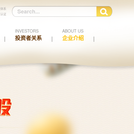
理体系
范认证
INVESTORS
ABOUT US
投资者关系
企业介绍