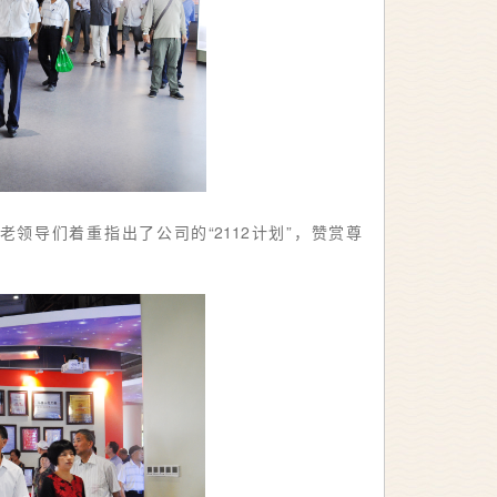
老领导们着重指出了公司的“
2112
计划”，赞赏尊
。