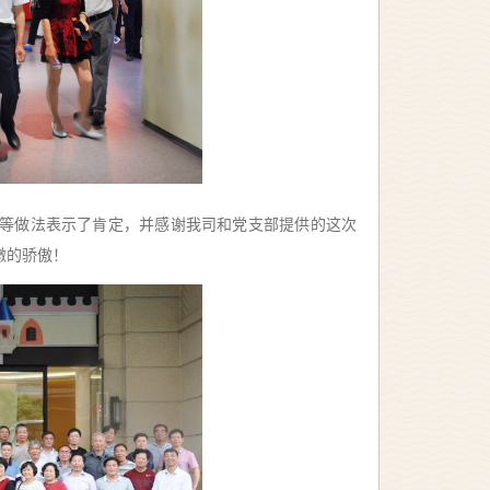
等做法表示了肯定，并感谢我司和党支部提供的这次
墩的骄傲！