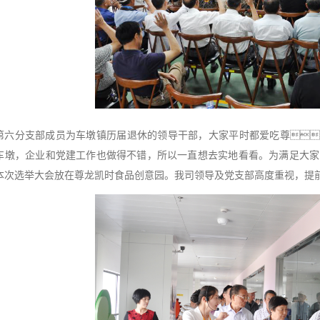
第六分支部成员为车墩镇历届退休的领导干部，大家平时都爱吃尊
车墩，企业和党建工作也做得不错，所以一直想去实地看看。为满足大家
本次选举大会放在尊龙凯时食品创意园。我司领导及党支部高度重视，提