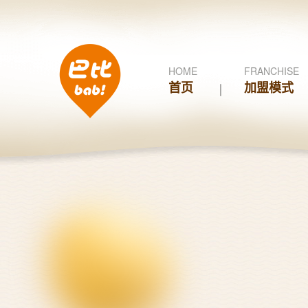
HOME
FRANCHISE
首页
加盟模式