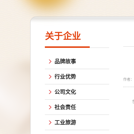
关于企业
品牌故事
行业优势
作者：尊
公司文化
社会责任
工业旅游