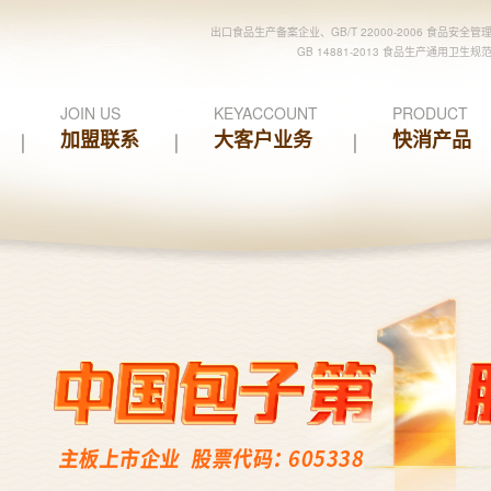
出口食品生产备案企业、GB/T 22000-2006 食品安全管
GB 14881-2013 食品生产通用卫生规
JOIN US
KEYACCOUNT
PRODUCT
加盟联系
大客户业务
快消产品