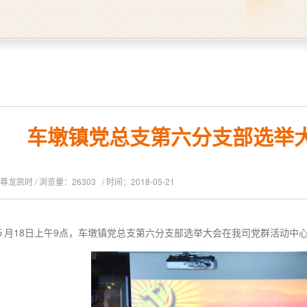
车墩镇党总支第六分支部选举
龙凯时 / 浏览量：26303 / 时间：2018-05-21
５月
18
日上午
9
点，车墩镇党总支第六分支部选举大会在我司党群活动中