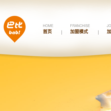
HOME
FRANCHISE
JO
首页
加盟模式