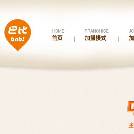
HOME
FRANCHISE
JO
首页
加盟模式