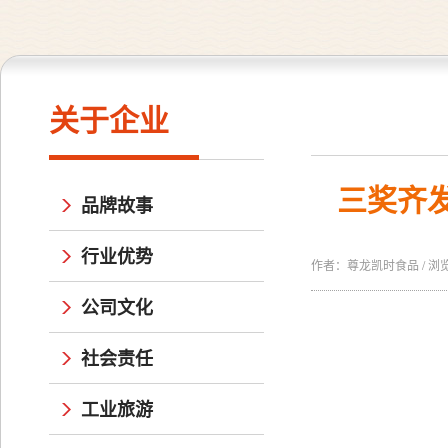
关于企业
三奖齐
品牌故事
行业优势
作者：尊龙凯时食品 / 浏览量：
公司文化
社会责任
工业旅游