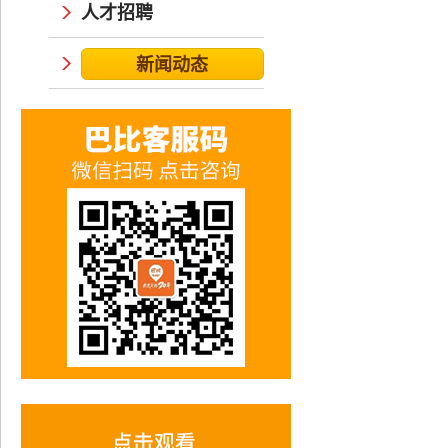
人才招聘
新闻动态