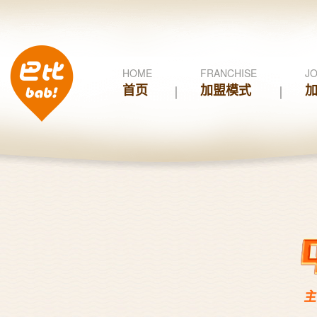
HOME
FRANCHISE
JO
首页
加盟模式