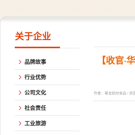
关于企业
【收官·
品牌故事
行业优势
公司文化
作者：尊龙凯时食品 / 浏览量：
社会责任
工业旅游