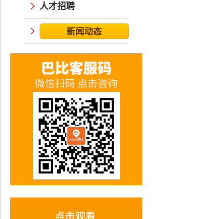
人才招聘
新闻动态