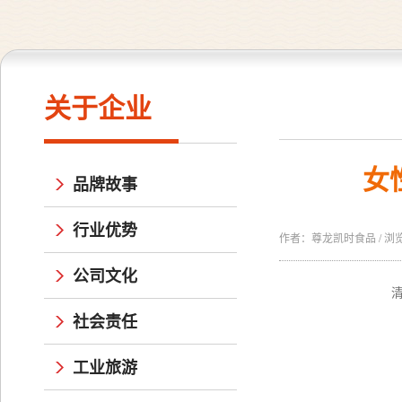
关于企业
女
品牌故事
行业优势
作者：尊龙凯时食品 / 浏览量：
公司文化
社会责任
工业旅游