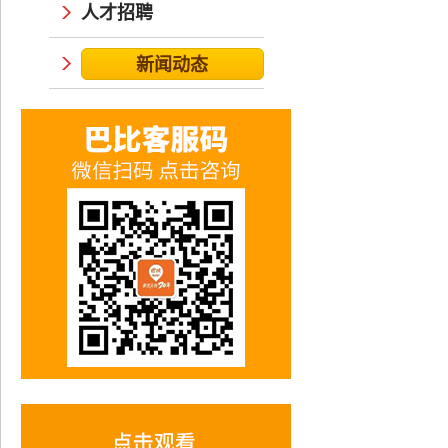
人才招聘
新闻动态