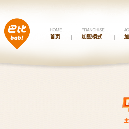
HOME
FRANCHISE
JO
首页
加盟模式