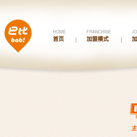
HOME
FRANCHISE
JO
首页
加盟模式