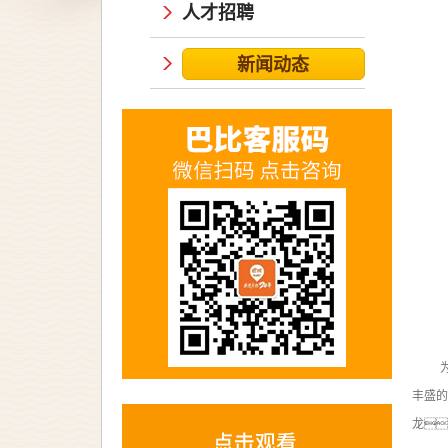
人才招聘
新闻动态
丰盛的
龙