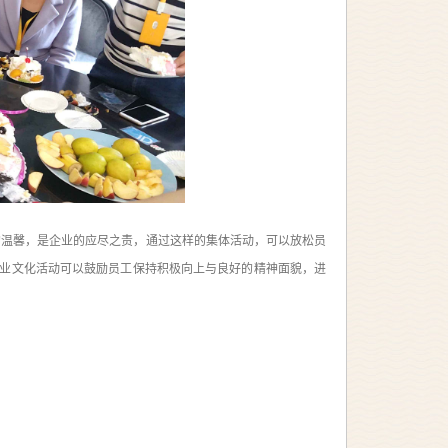
的温馨，是企业的应尽之责，通过这样的集体活动，可以放松员
业文化活动可以鼓励员工保持积极向上与良好的精神面貌，进