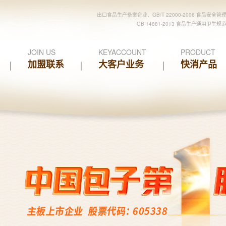
出口食品生产备案企业、GB/T 22000-2006 食品安全管
GB 14881-2013 食品生产通用卫生规
JOIN US
KEYACCOUNT
PRODUCT
加盟联系
大客户业务
快消产品