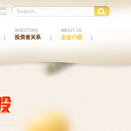
理体系
范认证
INVESTORS
ABOUT US
投资者关系
企业介绍