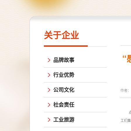
关于企业
“
品牌故事
行业优势
公司文化
作者：尊
社会责任
工业旅游
工们集