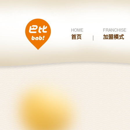
HOME
FRANCHISE
首页
加盟模式