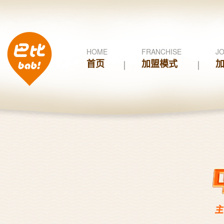
HOME
FRANCHISE
JO
首页
加盟模式