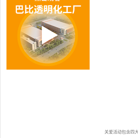
关爱活动包含四