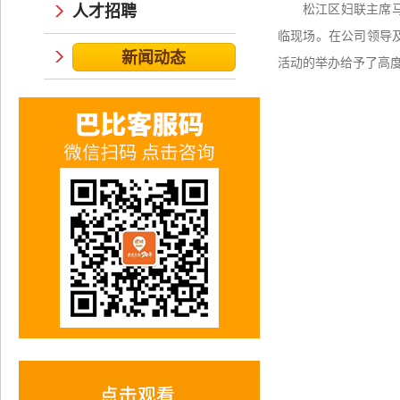
人才招聘
松江区妇联主席
临现场。在公司领导
新闻动态
活动的举办给予了高