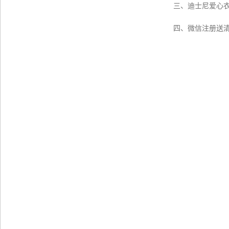
三、迪士尼爱心
四、微信注册送