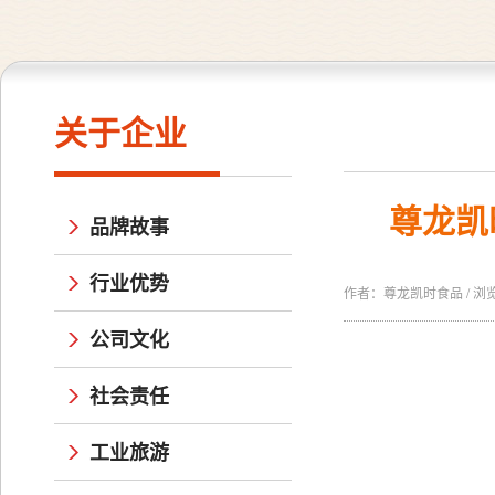
关于企业
尊龙凯
品牌故事
行业优势
作者：尊龙凯时食品 / 浏览量：
公司文化
社会责任
工业旅游