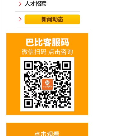
人才招聘
新闻动态