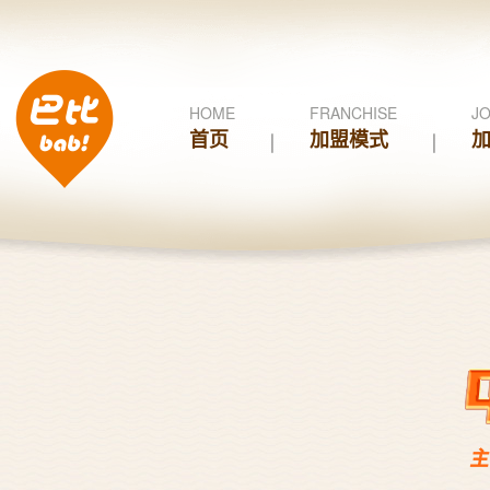
HOME
FRANCHISE
JO
首页
加盟模式