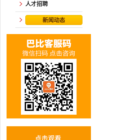
人才招聘
新闻动态