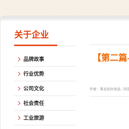
关于企业
【第二篇
品牌故事
行业优势
公司文化
作者：尊龙凯时食品 / 浏览量：
社会责任
工业旅游