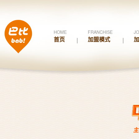
HOME
FRANCHISE
JO
首页
加盟模式