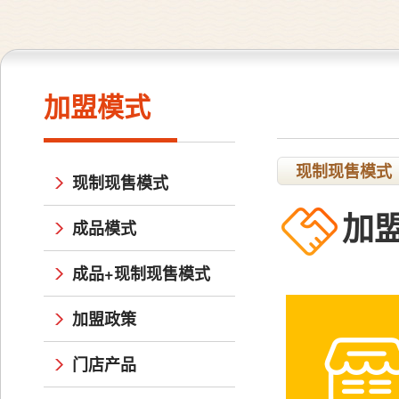
加盟模式
现制现售模式
现制现售模式
加
成品模式
成品+现制现售模式
加盟政策
门店产品