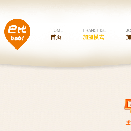
HOME
FRANCHISE
JO
首页
加盟模式