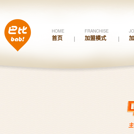
HOME
FRANCHISE
JO
首页
加盟模式