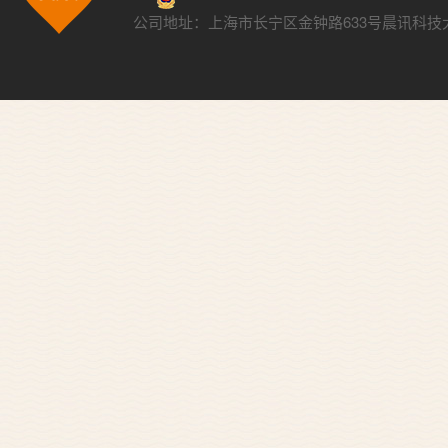
公司地址：上海市长宁区金钟路633号晨讯科技大